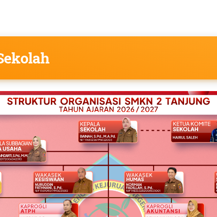
 Sekolah