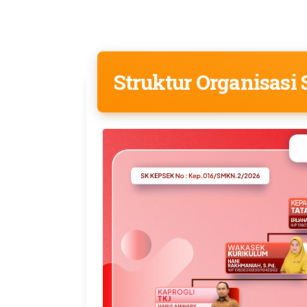
Struktur Organisasi